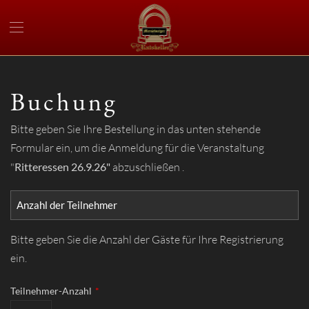
Buchung
Bitte geben Sie Ihre Bestellung in das unten stehende
Formular ein, um die Anmeldung für die Veranstaltung
"
Ritteressen 26.9.26"
abzuschließen .
Anzahl der Teilnehmer
Bitte geben Sie die Anzahl der Gäste für Ihre Registrierung
ein.
Teilnehmer-Anzahl
*