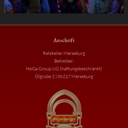
Anschrift
Ratskeller Merseburg
Betreiber:
HoGa Group UG (haftungsbeschränkt)
Ölgrube 2 | 06217 Merseburg