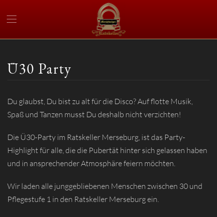
Ü30 Party
Du glaubst, Du bist zu alt für die Disco? Auf flotte Musik,
Spaß und Tanzen musst Du deshalb nicht verzichten!
Die Ü30-Party im Ratskeller Merseburg, ist das Party-
Highlight für alle, die die Pubertät hinter sich gelassen haben
und in ansprechender Atmosphäre feiern möchten.
Wir laden alle junggebliebenen Menschen zwischen 30 und
Pflegestufe 1 in den Ratskeller Merseburg ein.