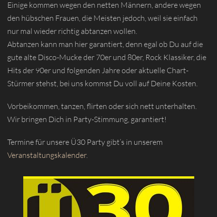
Einige kommen wegen den netten Männern, andere wegen
den hübschen Frauen, die Meisten jedoch, weil sie einfach
nur mal wieder richtig abtanzen wollen.
Abtanzen kann man hier garantiert, denn egal ob Du auf die
gute alte Disco-Mucke der 70er und 80er, Rock Klassiker, die
Hits der 90er und folgenden Jahre oder aktuelle Chart-
Stürmer stehst, bei uns kommst Du voll auf Deine Kosten.
Vorbeikommen, tanzen, flirten oder sich nett unterhalten.
Wir bringen Dich in Party-Stimmung, garantiert!
Termine für unsere Ü30 Party gibt’s in unserem
Veranstaltungskalender
.