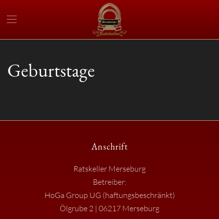
Geburtstage
Anschrift
Ratskeller Merseburg
Betreiber:
HoGa Group UG (haftungsbeschränkt)
Ölgrube 2 | 06217 Merseburg