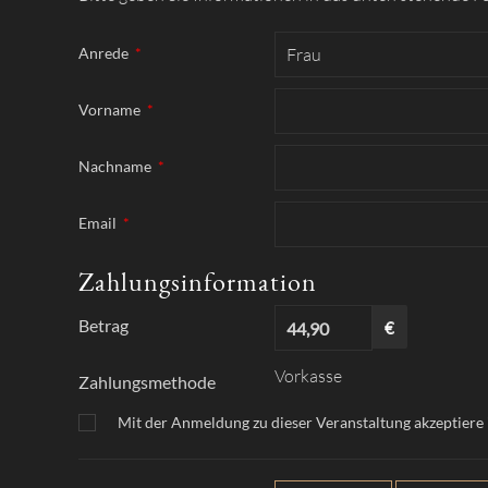
Anrede
*
Vorname
*
Nachname
*
Email
*
Zahlungsinformation
Betrag
€
Vorkasse
Zahlungsmethode
Mit der Anmeldung zu dieser Veranstaltung akzeptiere