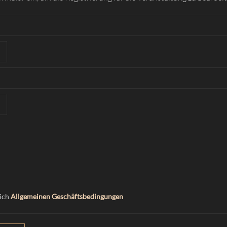
 ich
Allgemeinen Geschäftsbedingungen